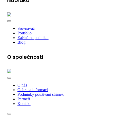
Nabídka
Srovnávač
Portfolio
Začínáme podnikat
Blog
O společnosti
O nás
Ochrana informací
Podmínky používání stránek
Partneři
Kontakt