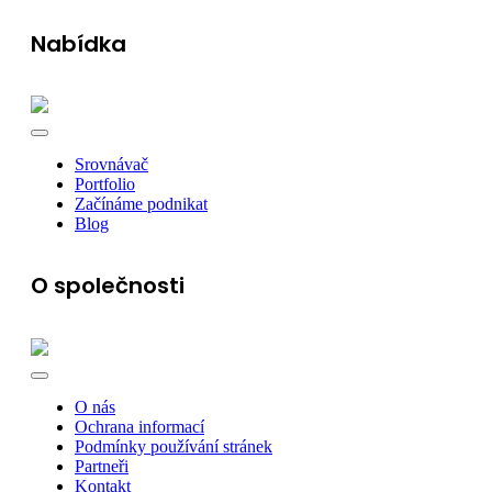
Nabídka
Srovnávač
Portfolio
Začínáme podnikat
Blog
O společnosti
O nás
Ochrana informací
Podmínky používání stránek
Partneři
Kontakt