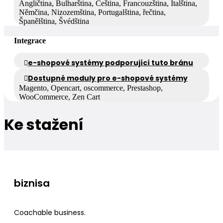
Angličtina, Bulharština, Čeština, Francouzština, Italština,
Němčina, Nizozemština, Portugalština, řečtina,
Španělština, Švédština
Integrace
e-shopové systémy podporující tuto bránu
Dostupné moduly pro e-shopové systémy
Magento, Opencart, oscommerce, Prestashop,
WooCommerce, Zen Cart
Ke stažení
biznisa
Coachable business.