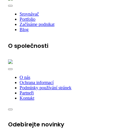
Srovnávač
Portfolio
Začínáme podnikat
Blog
O společnosti
O nás
Ochrana informací
Podmínky používání stránek
Partneři
Kontakt
Odebírejte novinky