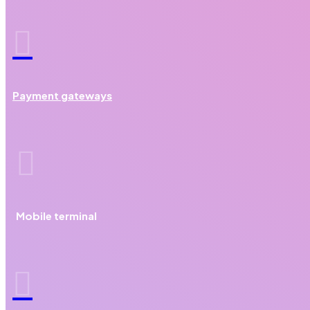

Payment gateways

Mobile terminal
