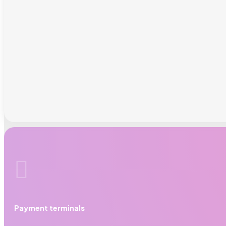

Payment terminals