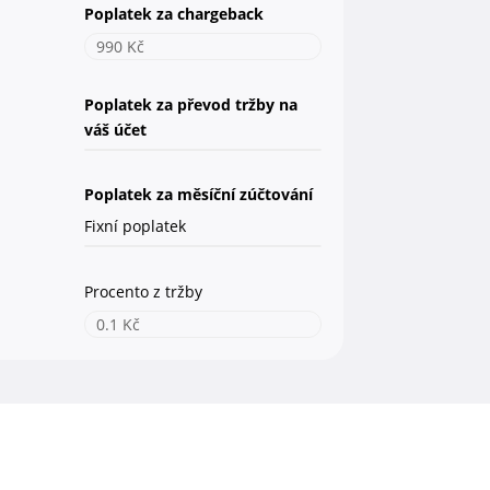
Poplatek za chargeback
990 Kč
Poplatek za převod tržby na
váš účet
Poplatek za měsíční zúčtování
Fixní poplatek
Procento z tržby
0.1 Kč