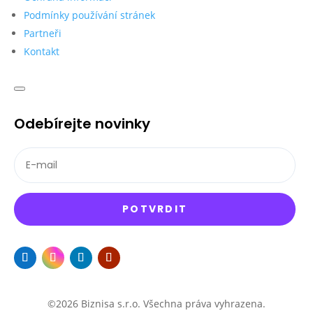
Podmínky používání stránek
Partneři
Kontakt
Odebírejte novinky
POTVRDIT
©2026 Biznisa s.r.o. Všechna práva vyhrazena.