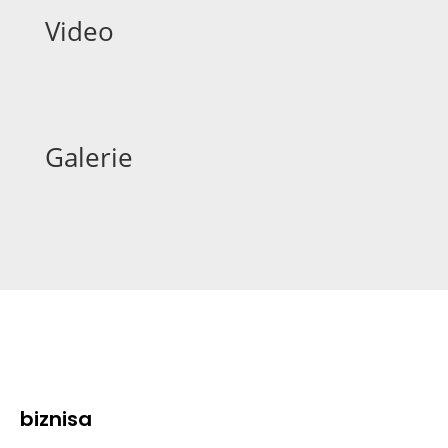
Video
Galerie
biznisa