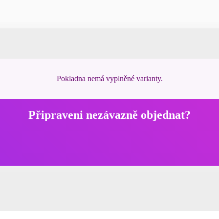
Pokladna nemá vyplněné varianty.
Připraveni nezávazně objednat?