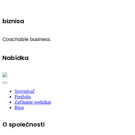
biznisa
Coachable business.
Nabídka
Srovnávač
Portfolio
Začínáme podnikat
Blog
O společnosti