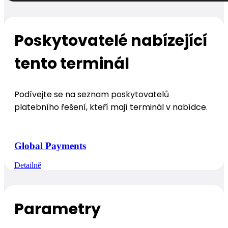
Poskytovatelé nabízející
tento terminál
Podívejte se na seznam poskytovatelů
platebního řešení, kteří mají terminál v nabídce.
Global Payments
Detailně
Parametry