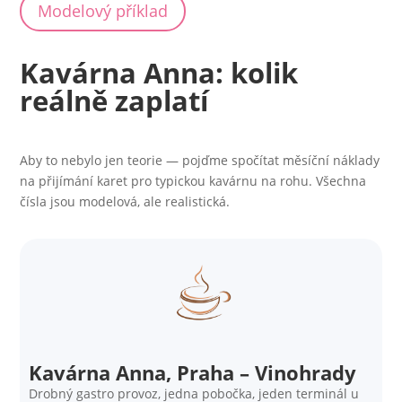
Modelový příklad
Kavárna Anna: kolik
reálně zaplatí
Aby to nebylo jen teorie — pojďme spočítat měsíční náklady
na přijímání karet pro typickou kavárnu na rohu. Všechna
čísla jsou modelová, ale realistická.
Kavárna Anna, Praha – Vinohrady
Drobný gastro provoz, jedna pobočka, jeden terminál u