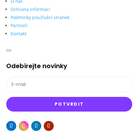
O nás
Ochrana informací
Podmínky používání stránek
Partneři
Kontakt
Odebírejte novinky
POTVRDIT