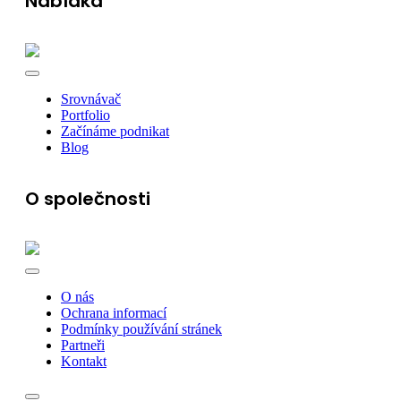
Nabídka
Srovnávač
Portfolio
Začínáme podnikat
Blog
O společnosti
O nás
Ochrana informací
Podmínky používání stránek
Partneři
Kontakt