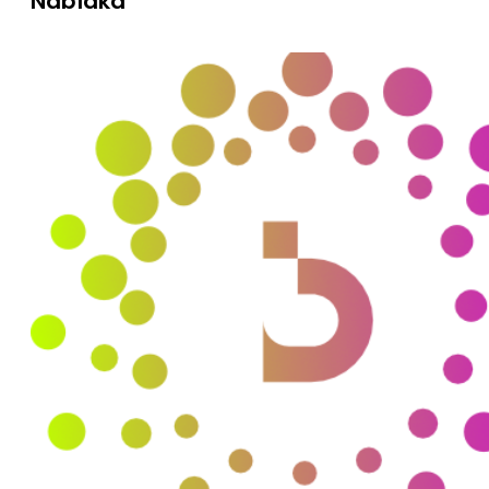
Nabídka