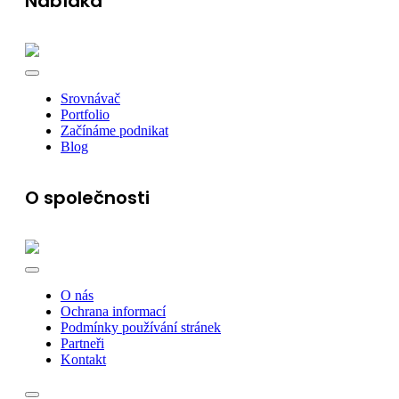
Nabídka
Srovnávač
Portfolio
Začínáme podnikat
Blog
O společnosti
O nás
Ochrana informací
Podmínky používání stránek
Partneři
Kontakt