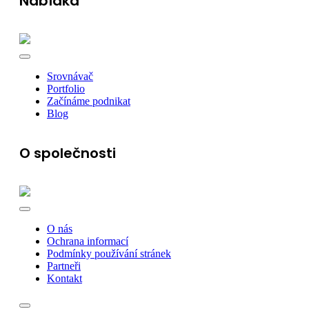
Nabídka
Srovnávač
Portfolio
Začínáme podnikat
Blog
O společnosti
O nás
Ochrana informací
Podmínky používání stránek
Partneři
Kontakt